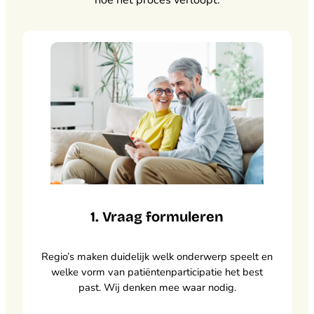
1. Vraag formuleren
Regio’s maken duidelijk welk onderwerp speelt en
welke vorm van patiëntenparticipatie het best
past. Wij denken mee waar nodig.