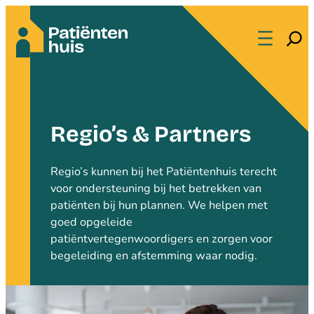
Zoeke
Regio’s & Partners
Regio’s kunnen bij het Patiëntenhuis terecht
voor ondersteuning bij het betrekken van
patiënten bij hun plannen. We helpen met
goed opgeleide
patiëntvertegenwoordigers en zorgen voor
begeleiding en afstemming waar nodig.