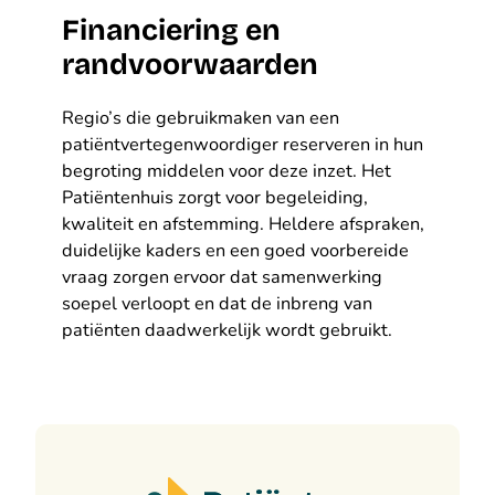
Financiering en
randvoorwaarden
Regio’s die gebruikmaken van een
patiëntvertegenwoordiger reserveren in hun
begroting middelen voor deze inzet. Het
Patiëntenhuis zorgt voor begeleiding,
kwaliteit en afstemming. Heldere afspraken,
duidelijke kaders en een goed voorbereide
vraag zorgen ervoor dat samenwerking
soepel verloopt en dat de inbreng van
patiënten daadwerkelijk wordt gebruikt.