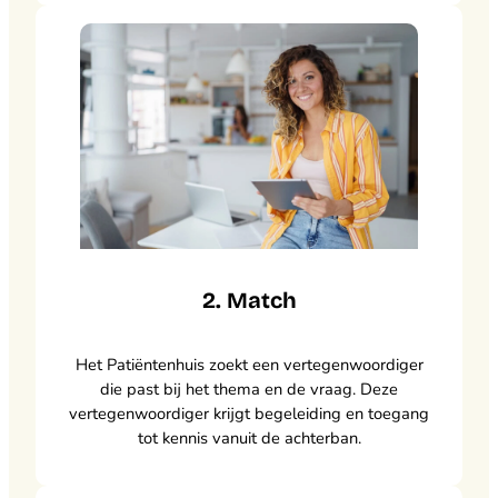
2. Match
Het Patiëntenhuis zoekt een vertegenwoordiger
die past bij het thema en de vraag. Deze
vertegenwoordiger krijgt begeleiding en toegang
tot kennis vanuit de achterban.