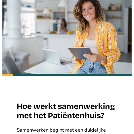
Hoe werkt samenwerking
met het Patiëntenhuis?
Samenwerken begint met een duidelijke