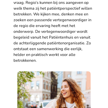
vraag. Regio’s kunnen bij ons aangeven op
welk thema zij het patiëntperspectief willen
betrekken. We kijken mee, denken mee en
zoeken een passende vertegenwoordiger in
de regio die ervaring heeft met het
onderwerp. De vertegenwoordiger wordt
begeleid vanuit het Patiëntenhuis en vanuit
de achterliggende patiëntenorganisatie. Zo
ontstaat een samenwerking die eerlijk,
helder en praktisch werkt voor alle
betrokkenen.