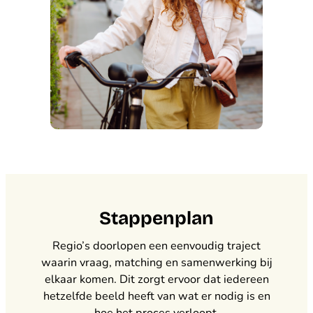
Stappenplan
Regio’s doorlopen een eenvoudig traject
waarin vraag, matching en samenwerking bij
elkaar komen. Dit zorgt ervoor dat iedereen
hetzelfde beeld heeft van wat er nodig is en
hoe het proces verloopt.