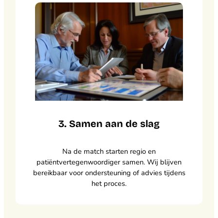
3. Samen aan de slag
Na de match starten regio en
patiëntvertegenwoordiger samen. Wij blijven
bereikbaar voor ondersteuning of advies tijdens
het proces.